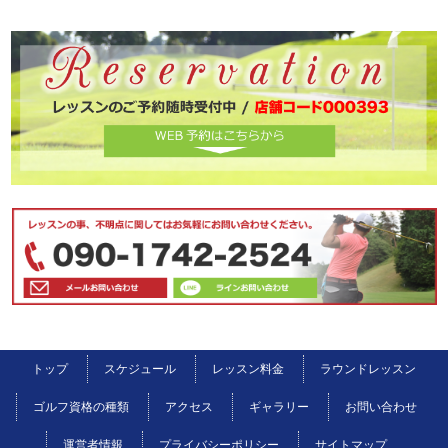
トップ
スケジュール
レッスン料金
ラウンドレッスン
ゴルフ資格の種類
アクセス
ギャラリー
お問い合わせ
運営者情報
プライバシーポリシー
サイトマップ