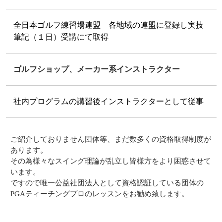
全日本ゴルフ練習場連盟 各地域の連盟に登録し実技
筆記（１日）受講にて取得
ゴルフショップ、メーカー系インストラクター
社内プログラムの講習後インストラクターとして従事
ご紹介しておりません団体等、まだ数多くの資格取得制度が
あります。
その為様々なスイング理論が乱立し皆様方をより困惑させて
います。
ですので唯一公益社団法人として資格認証している団体の
PGAティーチングプロのレッスンをお勧め致します。