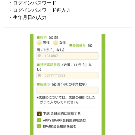
・ログインパスワード
・ログインパスワード再入力
・生年月日の入力