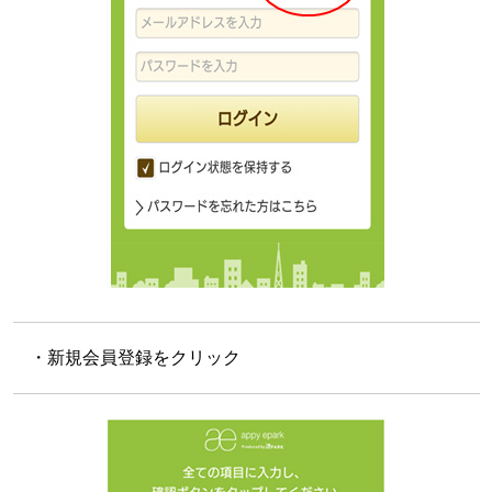
・新規会員登録をクリック