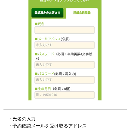
・氏名の入力
・予約確認メールを受け取るアドレス