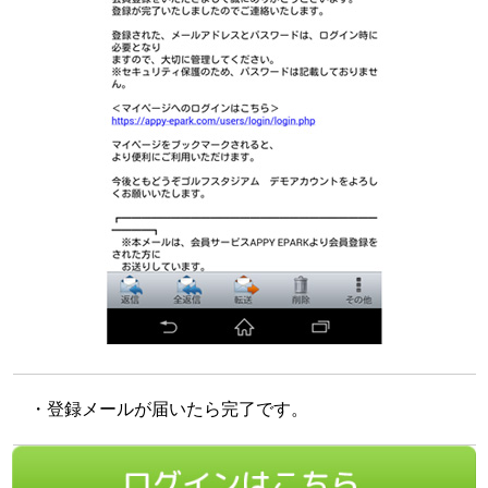
・登録メールが届いたら完了です。