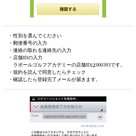
・性別を選んでください
・郵便番号の入力
・連絡の取れる連絡先の入力
・店舗IDの入力
ラポールゴルフアカデミーの店舗IDは000393です。
・規約を読んで同意したらチェック
・確認したら登録完了メールが届きます。