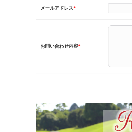
メールアドレス
*
お問い合わせ内容
*